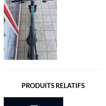
PRODUITS RELATIFS