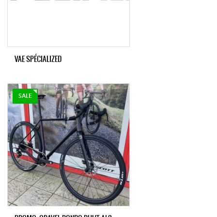
VAE SPÉCIALIZED
SALE