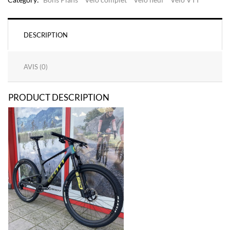
DESCRIPTION
AVIS (0)
PRODUCT DESCRIPTION