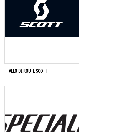
VELO DE ROUTE SCOTT