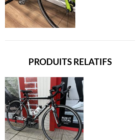
PRODUITS RELATIFS