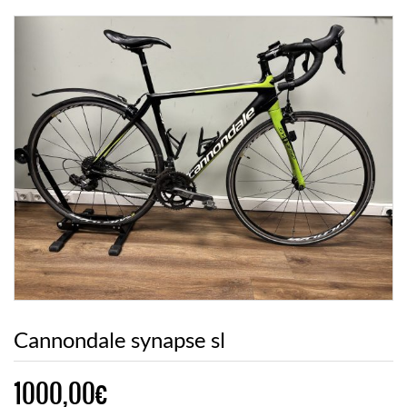
Cannondale synapse sl
1000,00
€