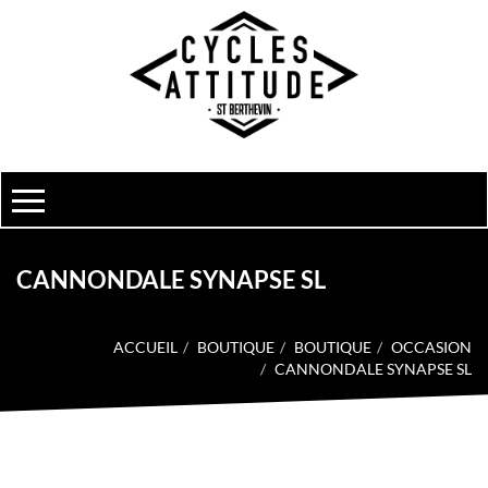
CANNONDALE SYNAPSE SL
ACCUEIL
BOUTIQUE
BOUTIQUE
OCCASION
CANNONDALE SYNAPSE SL