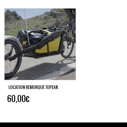
LOCATION REMORQUE TOPEAK
60,00€