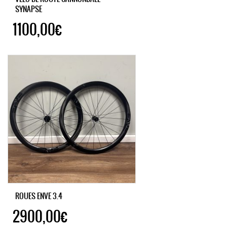
SYNAPSE
1100,00€
ROUES ENVE 3.4
2900,00€