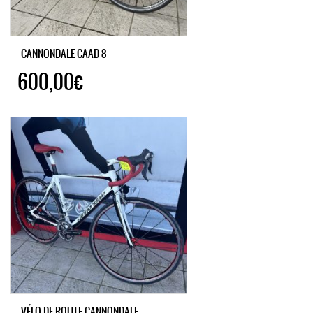
CANNONDALE CAAD 8
600,00€
VÉLO DE ROUTE CANNONDALE